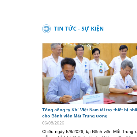
TIN TỨC - SỰ KIỆN
Tổng công ty Khí Việt Nam tài trợ thiết bị n
cho Bệnh viện Mắt Trung ương
06/08/2026
Chiều ngày 5/8/2026, tại Bệnh viện Mắt Trung