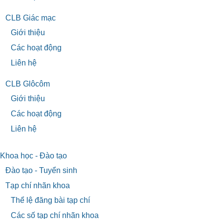
CLB Giác mạc
Giới thiệu
Các hoạt động
Liên hệ
CLB Glôcôm
Giới thiệu
Các hoạt động
Liên hệ
Khoa học - Đào tạo
Đào tạo - Tuyển sinh
Tạp chí nhãn khoa
Thể lệ đăng bài tạp chí
Các số tạp chí nhãn khoa