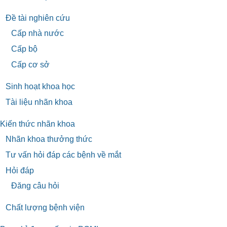
Đề tài nghiên cứu
Cấp nhà nước
Cấp bộ
Cấp cơ sở
Sinh hoạt khoa học
Tài liệu nhãn khoa
Kiến thức nhãn khoa
Nhãn khoa thưởng thức
Tư vấn hỏi đáp các bệnh về mắt
Hỏi đáp
Đăng câu hỏi
Chất lượng bệnh viện