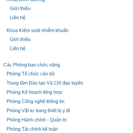
Giới thiệu
Liên hệ
Khoa Kiểm soát nhiễm khuẩn
Giới thiệu
Liên hệ
Các Phòng ban chức năng
Phòng Tổ chức cán bộ
Trung tâm Đào tạo Và Chỉ đạo tuyến
Phòng Kế hoạch tổng hợp
Phòng Công nghệ thông tin
Phòng Vật tư trang thiết bị y tế
Phòng Hành chính - Quản trị
Phòng Tài chính kế toán