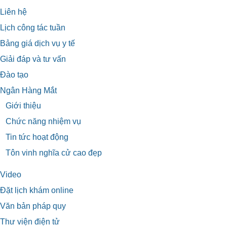
Liên hệ
Lịch công tác tuần
Bảng giá dịch vụ y tế
Giải đáp và tư vấn
Đào tạo
Ngân Hàng Mắt
Giới thiệu
Chức năng nhiệm vụ
Tin tức hoạt động
Tôn vinh nghĩa cử cao đẹp
Video
Đặt lịch khám online
Văn bản pháp quy
Thư viện điện tử