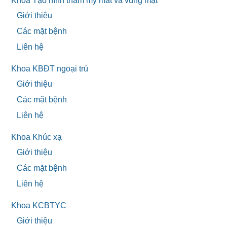
Khoa Tạo hình thẩm mỹ mắt và vùng mặt
Giới thiệu
Các mặt bệnh
Liên hệ
Khoa KBĐT ngoại trú
Giới thiệu
Các mặt bệnh
Liên hệ
Khoa Khúc xạ
Giới thiệu
Các mặt bệnh
Liên hệ
Khoa KCBTYC
Giới thiệu