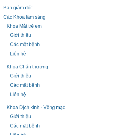
Ban giám đốc
Các Khoa lâm sàng
Khoa Mắt trẻ em
Giới thiệu
Các mặt bệnh
Liên hệ
Khoa Chấn thương
Giới thiệu
Các mặt bệnh
Liên hệ
Khoa Dịch kính - Võng mạc
Giới thiệu
Các mặt bệnh