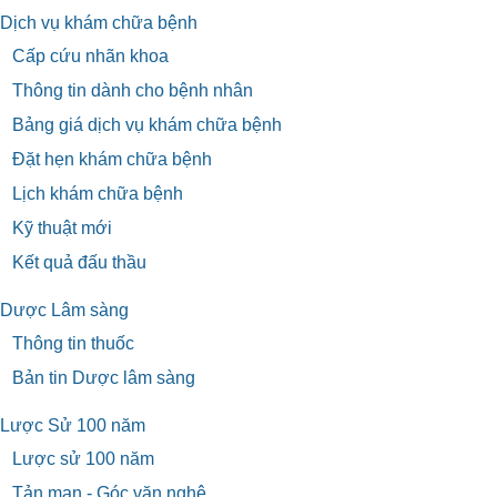
Dịch vụ khám chữa bệnh
Cấp cứu nhãn khoa
Thông tin dành cho bệnh nhân
Bảng giá dịch vụ khám chữa bệnh
Đặt hẹn khám chữa bệnh
Lịch khám chữa bệnh
Kỹ thuật mới
Kết quả đấu thầu
Dược Lâm sàng
Thông tin thuốc
Bản tin Dược lâm sàng
Lược Sử 100 năm
Lược sử 100 năm
Tản mạn - Góc văn nghệ