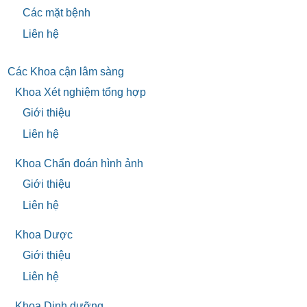
Các mặt bệnh
Liên hệ
Các Khoa cận lâm sàng
Khoa Xét nghiệm tổng hợp
Giới thiệu
Liên hệ
Khoa Chẩn đoán hình ảnh
Giới thiệu
Liên hệ
Khoa Dược
Giới thiệu
Liên hệ
Khoa Dinh dưỡng