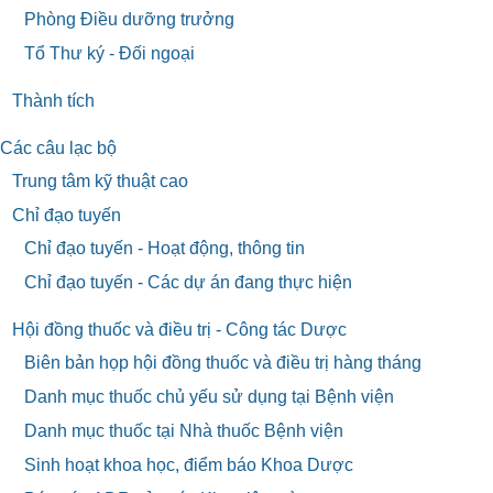
Phòng Điều dưỡng trưởng
Tổ Thư ký - Đối ngoại
Thành tích
Các câu lạc bộ
Trung tâm kỹ thuật cao
Chỉ đạo tuyến
Chỉ đạo tuyến - Hoạt động, thông tin
Chỉ đạo tuyến - Các dự án đang thực hiện
Hội đồng thuốc và điều trị - Công tác Dược
Biên bản họp hội đồng thuốc và điều trị hàng tháng
Danh mục thuốc chủ yếu sử dụng tại Bệnh viện
Danh mục thuốc tại Nhà thuốc Bệnh viện
Sinh hoạt khoa học, điểm báo Khoa Dược