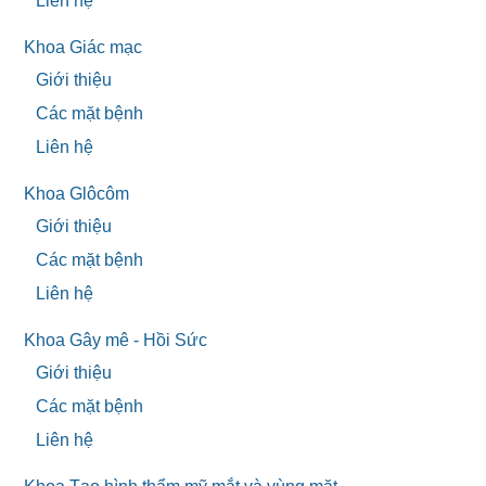
Liên hệ
Khoa Giác mạc
Giới thiệu
Các mặt bệnh
Liên hệ
Khoa Glôcôm
Giới thiệu
Các mặt bệnh
Liên hệ
Khoa Gây mê - Hồi Sức
Giới thiệu
Các mặt bệnh
Liên hệ