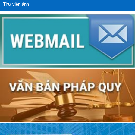
Thư viện ảnh