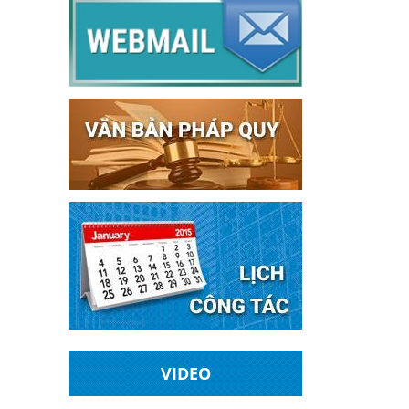
VIDEO