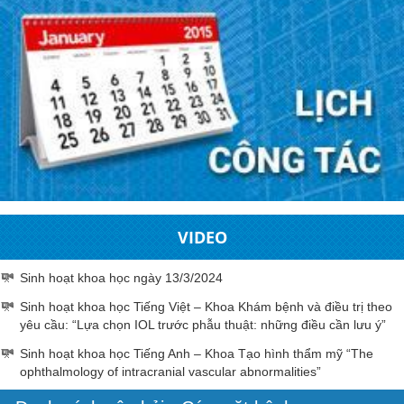
VIDEO
Sinh hoạt khoa học ngày 13/3/2024
Sinh hoạt khoa học Tiếng Việt – Khoa Khám bệnh và điều trị theo
yêu cầu: “Lựa chọn IOL trước phẫu thuật: những điều cần lưu ý”
Sinh hoạt khoa học Tiếng Anh – Khoa Tạo hình thẩm mỹ “The
ophthalmology of intracranial vascular abnormalities”