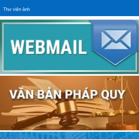
Thư viện ảnh