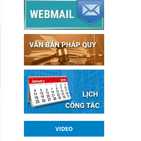
VIDEO