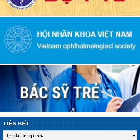
LIÊN KẾT