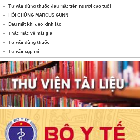
Tư vấn dùng thuốc đau mắt trên người cao tuổi
HỘI CHỨNG MARCUS GUNN
Đau mắt khi đeo kính lão
Thắc mắc về mắt giả
Tư vấn dùng thuốc
Tư vấn sụp mí