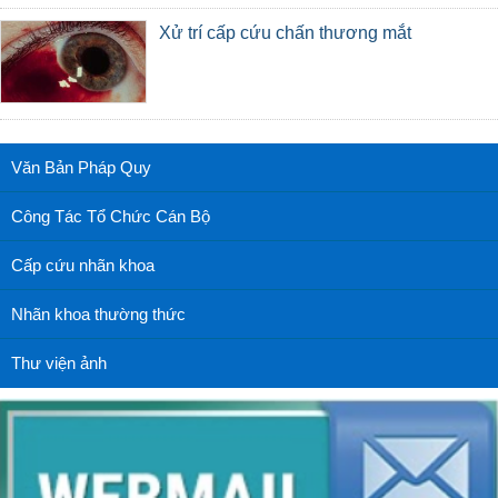
Xử trí cấp cứu chấn thương mắt
Văn Bản Pháp Quy
Công Tác Tổ Chức Cán Bộ
Cấp cứu nhãn khoa
Nhãn khoa thường thức
Thư viện ảnh