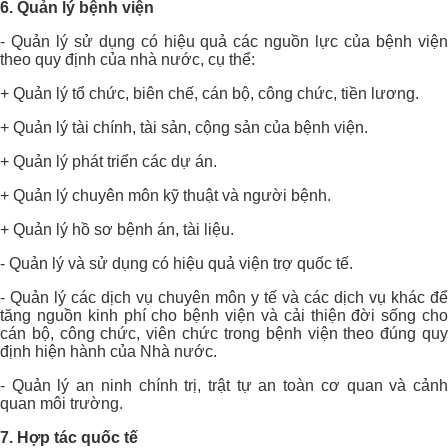
6. Quản lý bệnh viện
- Quản lý sử dụng có hiệu quả các nguồn lực của bệnh viện
theo quy định của nhà nước, cụ thể:
+ Quản lý tổ chức, biên chế, cán bộ, công chức, tiền lương.
+ Quản lý tài chính, tài sản, cộng sản của bệnh viện.
+ Quản lý phát triển các dự án.
+ Quản lý chuyên môn kỹ thuật và người bệnh.
+ Quản lý hồ sơ bệnh án, tài liệu.
- Quản lý và sử dụng có hiệu quả viện trợ quốc tế.
- Quản lý các dịch vụ chuyên môn y tế và các dịch vụ khác để
tăng nguồn kinh phí cho bệnh viện và cải thiện đời sống cho
cán bộ, công chức, viên chức trong bệnh viện theo đúng quy
định hiện hành của Nhà nước.
- Quản lý an ninh chính trị, trật tự an toàn cơ quan và cảnh
quan môi trường.
7. Hợp tác quốc tế