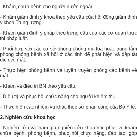
- Khám, chữa bệnh cho người nước ngoài.
- Khám giám định y khoa theo yêu cầu của hội đồng giám định
y khoa Trung ương.
- Khám giám định y pháp theo trưng cầu của các cơ quan thực
thi pháp luật.
- Phối hợp với các cơ sở phòng chống mù loà hoặc trung tâm
phòng chống bệnh xã hội ở các tỉnh để phát hiện và dập tắt
dịch về mắt.
- Thực hiện phòng bệnh và tuyên truyền phòng các bệnh về
mắt.
- Khám và điều trị BN theo yêu cầu.
- Điều trị và phục hồi chức năng cho người khiếm thị.
- Thực hiện các nhiệm vụ khác theo sự phân công của Bộ Y tế.
2. Nghiên cứu khoa học
- Nghiên cứu và tham gia nghiên cứu khoa học phục vụ khám
chữa bệnh, phòng bệnh, phục hồi chức năng, đào tạo, góp