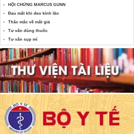
HỘI CHỨNG MARCUS GUNN
Đau mắt khi đeo kính lão
Thắc mắc về mắt giả
Tư vấn dùng thuốc
Tư vấn sụp mí