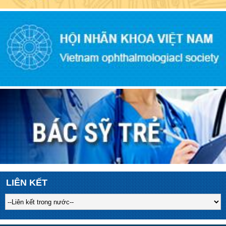
LIÊN KẾT