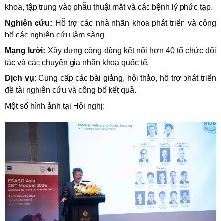
khoa, tập trung vào phẫu thuật mắt và các bệnh lý phức tạp.
Nghiên cứu:
Hỗ trợ các nhà nhãn khoa phát triển và công
bố các nghiên cứu lâm sàng.
Mạng lưới:
Xây dựng cộng đồng kết nối hơn 40 tổ chức đối
tác và các chuyên gia nhãn khoa quốc tế.
Dịch vụ:
Cung cấp các bài giảng, hội thảo, hỗ trợ phát triển
đề tài nghiên cứu và công bố kết quả.
Một số hình ảnh tại Hội nghị: