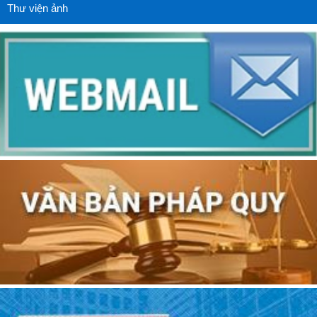
Thư viện ảnh