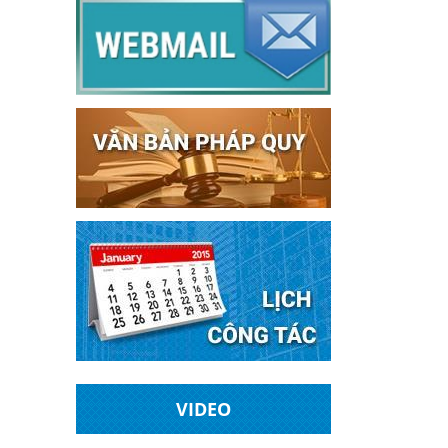
VIDEO