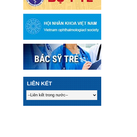
LIÊN KẾT