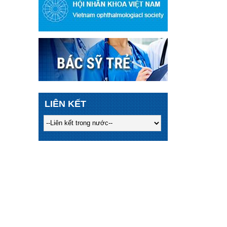
LIÊN KẾT