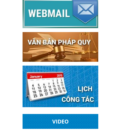
VIDEO