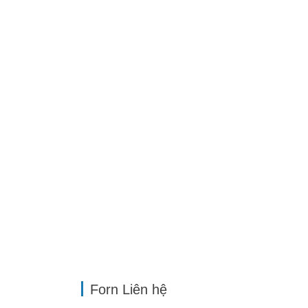
Forn Liên hệ