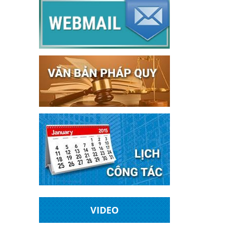
VIDEO