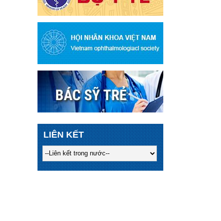
LIÊN KẾT