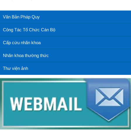
Văn Bản Pháp Quy
Công Tác Tổ Chức Cán Bộ
Cấp cứu nhãn khoa
Nhãn khoa thường thức
Thư viện ảnh