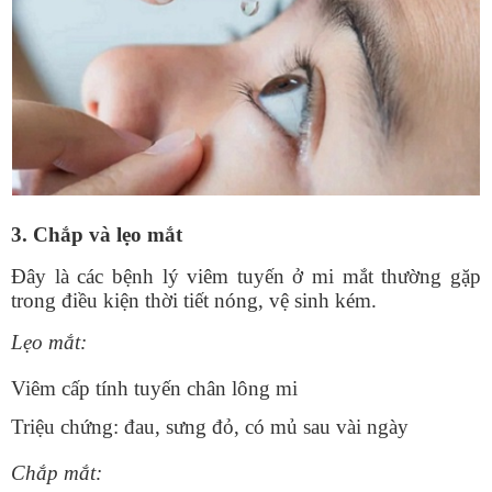
3. Chắp và lẹo mắt
Đây là các bệnh lý viêm tuyến ở mi mắt thường gặp
trong điều kiện thời tiết nóng, vệ sinh kém.
Lẹo mắt:
Viêm cấp tính tuyến chân lông mi
Triệu chứng: đau, sưng đỏ, có mủ sau vài ngày
Chắp mắt: