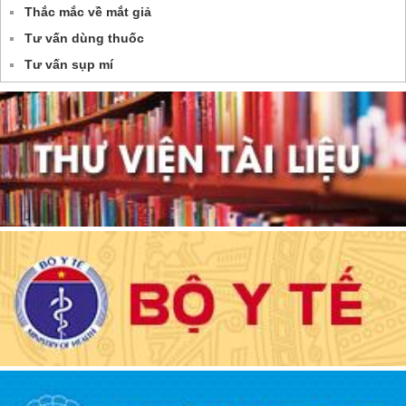
Thắc mắc về mắt giả
Tư vấn dùng thuốc
Tư vấn sụp mí