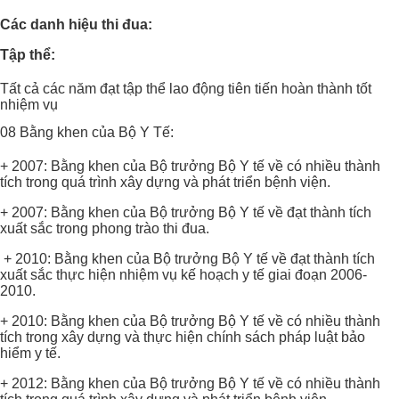
Các danh hiệu thi đua:
Tập thể:
Tất cả các năm đạt tập thể lao động tiên tiến hoàn thành tốt
nhiệm vụ
08 Bằng khen của Bộ Y Tế:
+ 2007: Bằng khen của Bộ trưởng Bộ Y tế về có nhiều thành
tích trong quá trình xây dựng và phát triển bệnh viện.
+ 2007: Bằng khen của Bộ trưởng Bộ Y tế về đạt thành tích
xuất sắc trong phong trào thi đua.
+ 2010: Bằng khen của Bộ trưởng Bộ Y tế về đạt thành tích
xuất sắc thực hiện nhiệm vụ kế hoạch y tế giai đoạn 2006-
2010.
+ 2010: Bằng khen của Bộ trưởng Bộ Y tế về có nhiều thành
tích trong xây dựng và thực hiện chính sách pháp luật bảo
hiểm y tế.
+ 2012: Bằng khen của Bộ trưởng Bộ Y tế về có nhiều thành