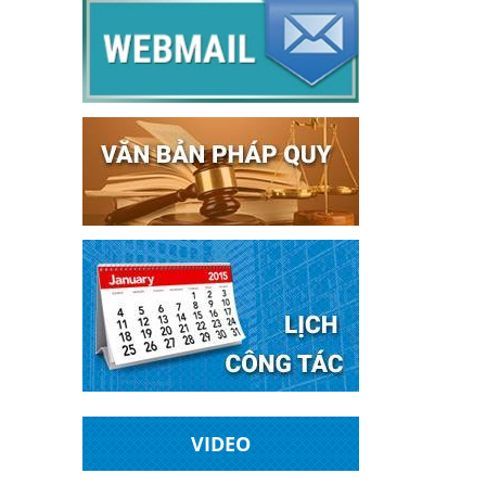
VIDEO