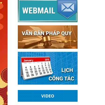
VIDEO