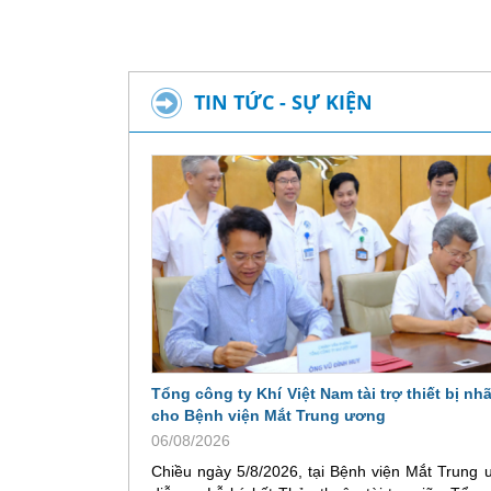
TIN TỨC - SỰ KIỆN
Tổng công ty Khí Việt Nam tài trợ thiết bị n
cho Bệnh viện Mắt Trung ương
06/08/2026
Chiều ngày 5/8/2026, tại Bệnh viện Mắt Trung