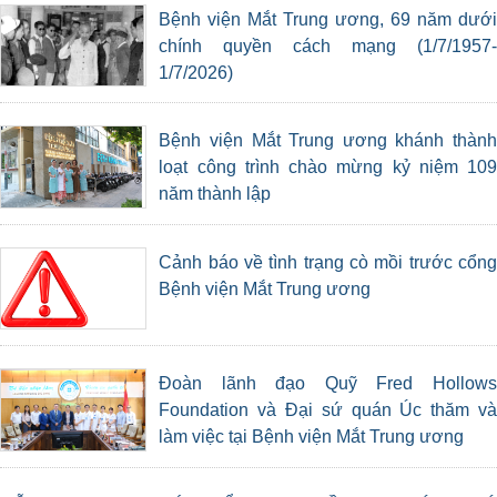
Bệnh viện Mắt Trung ương, 69 năm dưới
chính quyền cách mạng (1/7/1957-
1/7/2026)
Bệnh viện Mắt Trung ương khánh thành
loạt công trình chào mừng kỷ niệm 109
năm thành lập
Cảnh báo về tình trạng cò mồi trước cổng
Bệnh viện Mắt Trung ương
Đoàn lãnh đạo Quỹ Fred Hollows
Foundation và Đại sứ quán Úc thăm và
làm việc tại Bệnh viện Mắt Trung ương