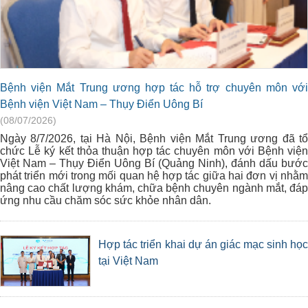
Bệnh viện Mắt Trung ương hợp tác hỗ trợ chuyên môn với
Bệnh viện Việt Nam – Thụy Điển Uông Bí
(08/07/2026)
Ngày 8/7/2026, tại Hà Nội, Bệnh viện Mắt Trung ương đã tổ
chức Lễ ký kết thỏa thuận hợp tác chuyên môn với Bệnh viện
Việt Nam – Thụy Điển Uông Bí (Quảng Ninh), đánh dấu bước
phát triển mới trong mối quan hệ hợp tác giữa hai đơn vị nhằm
nâng cao chất lượng khám, chữa bệnh chuyên ngành mắt, đáp
ứng nhu cầu chăm sóc sức khỏe nhân dân.
Hợp tác triển khai dự án giác mạc sinh học
tại Việt Nam