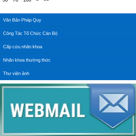
Văn Bản Pháp Quy
Công Tác Tổ Chức Cán Bộ
Cấp cứu nhãn khoa
Nhãn khoa thường thức
Thư viện ảnh