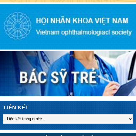
LIÊN KẾT