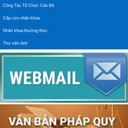
Công Tác Tổ Chức Cán Bộ
Cấp cứu nhãn khoa
Nhãn khoa thường thức
Thư viện ảnh