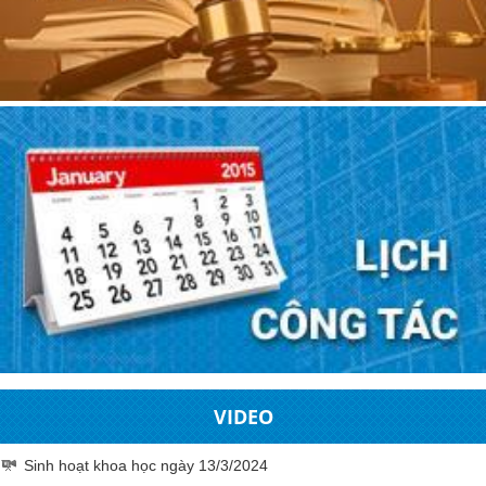
VIDEO
Sinh hoạt khoa học ngày 13/3/2024