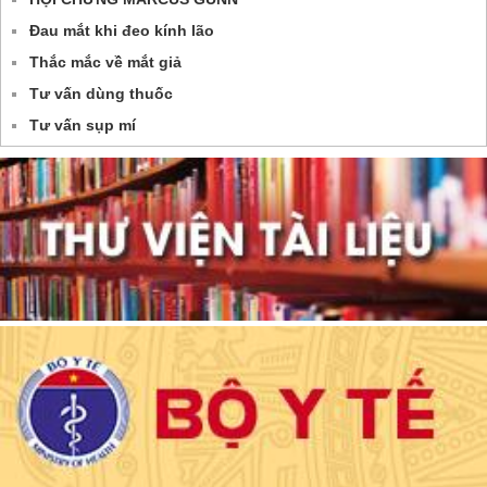
Đau mắt khi đeo kính lão
Thắc mắc về mắt giả
Tư vấn dùng thuốc
Tư vấn sụp mí