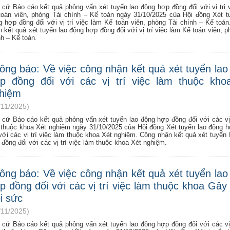
 cứ Báo cáo kết quả phỏng vấn xét tuyển lao động hợp đồng đối với vị trị 
toán viên, phòng Tài chính – Kế toán ngày 31/10/2025 của Hội đồng Xét t
g hợp đồng đối với vị trí việc làm Kế toán viên, phòng Tài chính – Kế toán
 kết quả xét tuyển lao động hợp đồng đối với vị trí việc làm Kế toán viên, p
h – Kế toán.
ông báo: Về việc công nhận kết quả xét tuyển lao
p đồng đối với các vị trí việc làm thuộc kho
hiệm
/11/2025)
 cứ Báo cáo kết quả phỏng vấn xét tuyển lao động hợp đồng đối với các vị 
 thuộc khoa Xét nghiệm ngày 31/10/2025 của Hội đồng Xét tuyển lao động 
với các vị trí việc làm thuộc khoa Xét nghiệm. Công nhận kết quả xét tuyển 
đồng đối với các vị trí việc làm thuộc khoa Xét nghiệm.
ông báo: Về việc công nhận kết quả xét tuyển lao
p đồng đối với các vị trí việc làm thuộc khoa Gây
i sức
/11/2025)
 cứ Báo cáo kết quả phỏng vấn xét tuyển lao động hợp đồng đối với các vị 