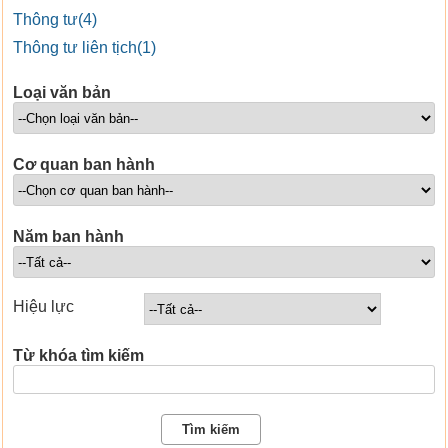
Thông tư(4)
Thông tư liên tịch(1)
Loại văn bản
Cơ quan ban hành
Năm ban hành
Hiệu lực
Từ khóa tìm kiếm