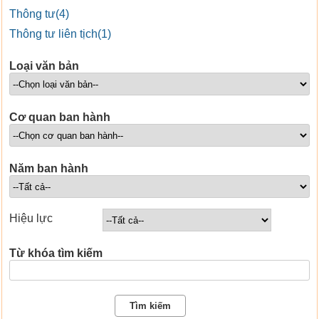
Thông tư(4)
Thông tư liên tịch(1)
Loại văn bản
Cơ quan ban hành
Năm ban hành
Hiệu lực
Từ khóa tìm kiếm