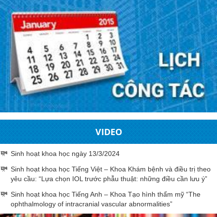
VIDEO
Sinh hoạt khoa học ngày 13/3/2024
Sinh hoạt khoa học Tiếng Việt – Khoa Khám bệnh và điều trị theo
yêu cầu: “Lựa chọn IOL trước phẫu thuật: những điều cần lưu ý”
Sinh hoạt khoa học Tiếng Anh – Khoa Tạo hình thẩm mỹ “The
ophthalmology of intracranial vascular abnormalities”