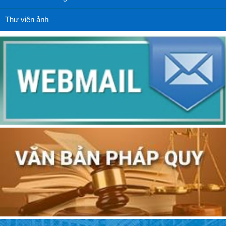
Thư viện ảnh