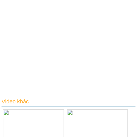
Video khác