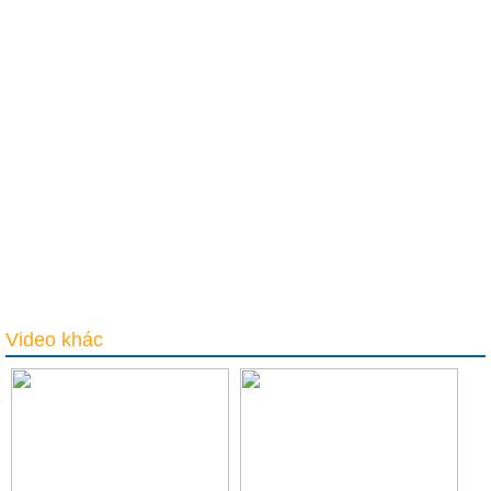
Video khác