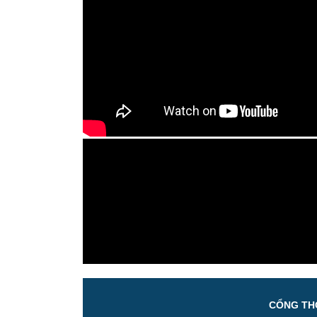
CỔNG THÔ