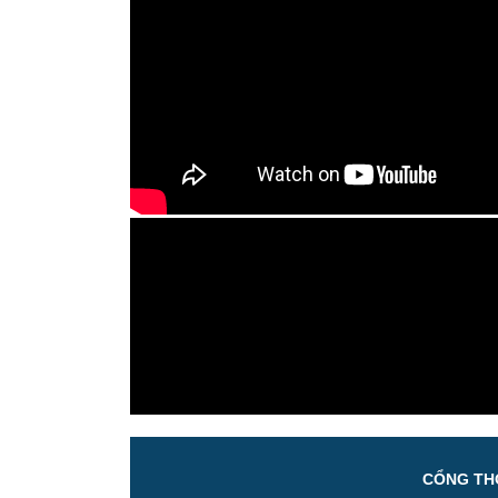
CỔNG THÔ