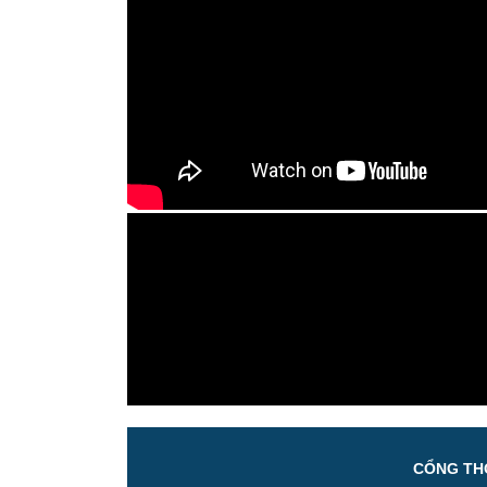
CỔNG THÔ