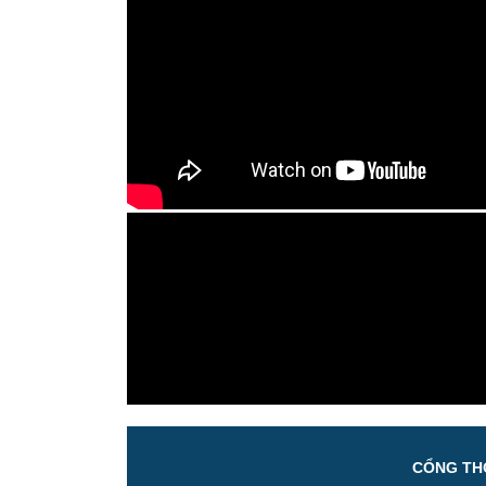
CỔNG THÔ