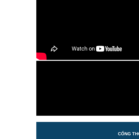
CỔNG THÔ