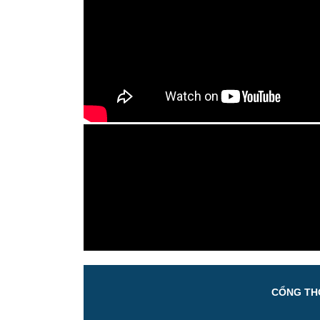
CỔNG THÔ