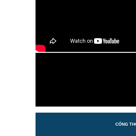
CỔNG THÔ