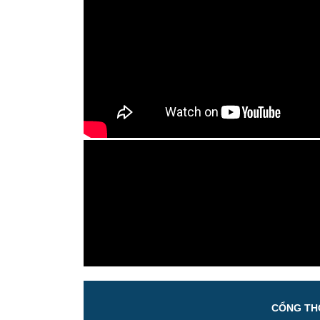
CỔNG THÔ