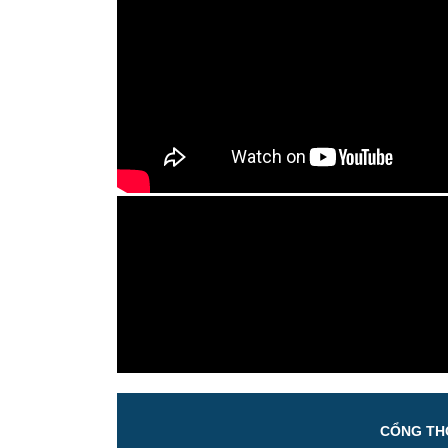
CỔNG THÔ