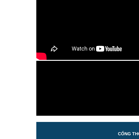
CỔNG THÔ