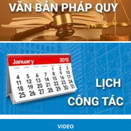
VIDEO