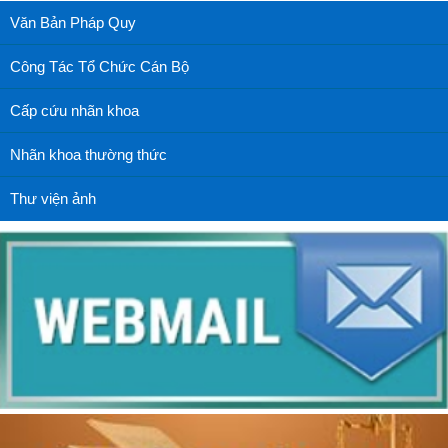
Văn Bản Pháp Quy
Công Tác Tổ Chức Cán Bộ
Cấp cứu nhãn khoa
Nhãn khoa thường thức
Thư viện ảnh