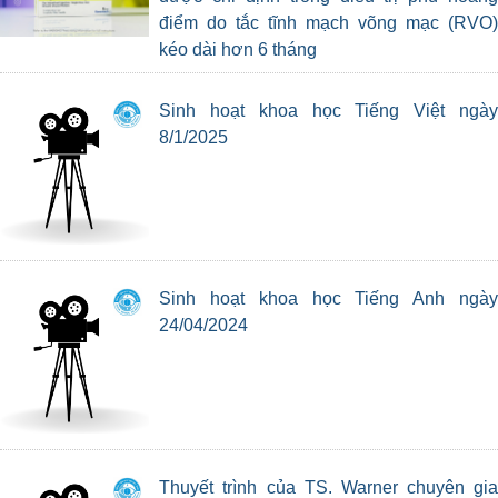
điểm do tắc tĩnh mạch võng mạc (RVO)
kéo dài hơn 6 tháng
Sinh hoạt khoa học Tiếng Việt ngày
8/1/2025
Sinh hoạt khoa học Tiếng Anh ngày
24/04/2024
Thuyết trình của TS. Warner chuyên gia