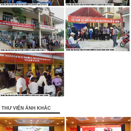
THƯ VIỆN ẢNH KHÁC