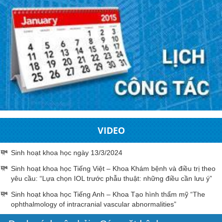
VIDEO
Sinh hoạt khoa học ngày 13/3/2024
Sinh hoạt khoa học Tiếng Việt – Khoa Khám bệnh và điều trị theo
yêu cầu: “Lựa chọn IOL trước phẫu thuật: những điều cần lưu ý”
Sinh hoạt khoa học Tiếng Anh – Khoa Tạo hình thẩm mỹ “The
ophthalmology of intracranial vascular abnormalities”