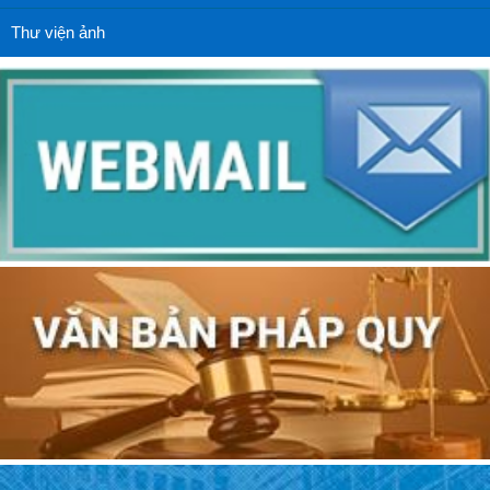
Thư viện ảnh