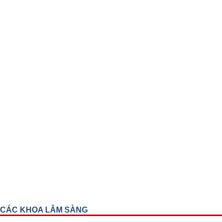
CÁC KHOA LÂM SÀNG