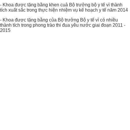
- Khoa được tặng bằng khen cuả Bộ trưởng bộ y tế vì thành
tích xuất sắc trong thực hiện nhiệm vụ kế hoạch y tế năm 2014
- Khoa được tặng bằng của Bộ trưởng Bộ y tế vì có nhiều
thành tích trong phong trào thi đua yêu nước giai đoạn 2011 -
2015