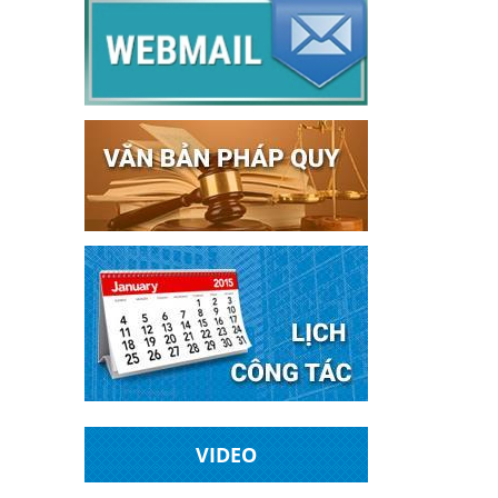
VIDEO