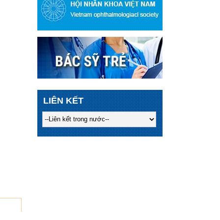
LIÊN KẾT