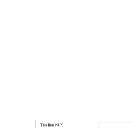
Tên liên hệ(*)