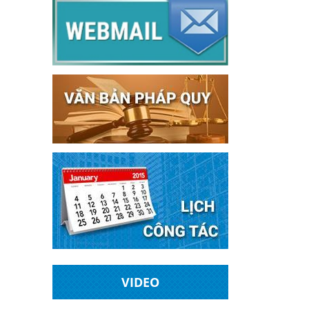
VIDEO