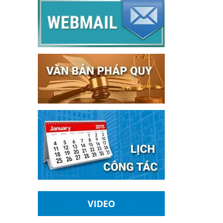
VIDEO