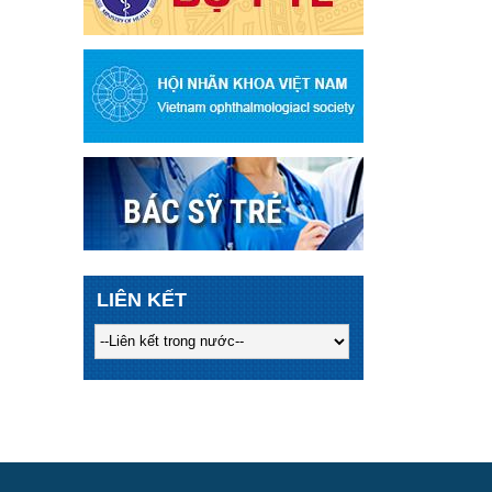
LIÊN KẾT