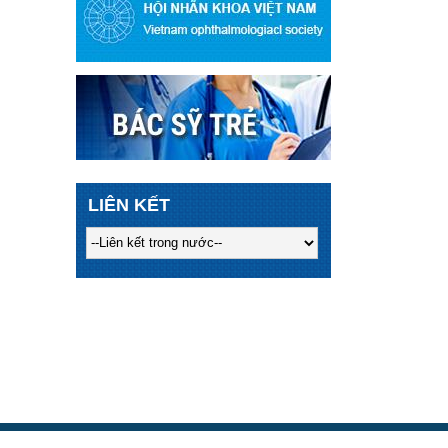
LIÊN KẾT