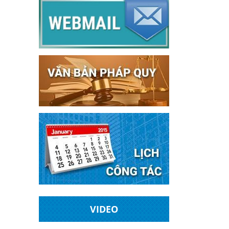
VIDEO