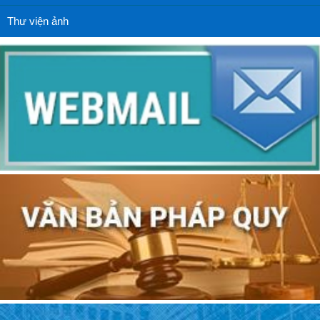
Thư viện ảnh