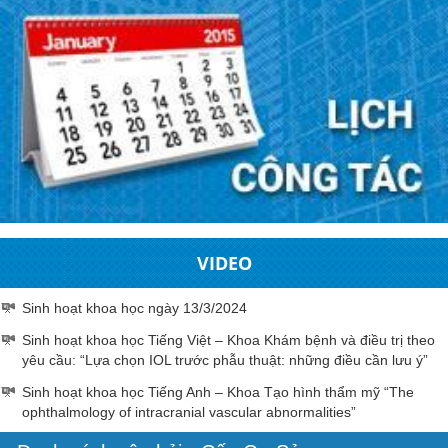
VIDEO
Sinh hoạt khoa học ngày 13/3/2024
Sinh hoạt khoa học Tiếng Việt – Khoa Khám bệnh và điều trị theo
yêu cầu: “Lựa chọn IOL trước phẫu thuật: những điều cần lưu ý”
Sinh hoạt khoa học Tiếng Anh – Khoa Tạo hình thẩm mỹ “The
ophthalmology of intracranial vascular abnormalities”