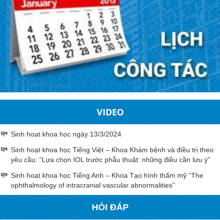
VIDEO
Sinh hoạt khoa học ngày 13/3/2024
Sinh hoạt khoa học Tiếng Việt – Khoa Khám bệnh và điều trị theo
yêu cầu: “Lựa chọn IOL trước phẫu thuật: những điều cần lưu ý”
Sinh hoạt khoa học Tiếng Anh – Khoa Tạo hình thẩm mỹ “The
ophthalmology of intracranial vascular abnormalities”
HỎI ĐÁP