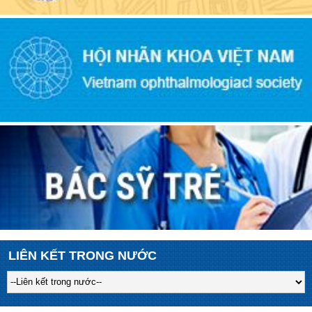
LIÊN KẾT TRONG NƯỚC