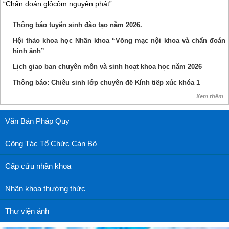
“Chẩn đoán glôcôm nguyên phát”.
Thông báo tuyển sinh đào tạo năm 2026.
Hội thảo khoa học Nhãn khoa “Võng mạc nội khoa và chẩn đoán
hình ảnh”
Lịch giao ban chuyên môn và sinh hoạt khoa học năm 2026
Thông báo: Chiêu sinh lớp chuyên đề Kính tiếp xúc khóa 1
Xem thêm
Văn Bản Pháp Quy
Công Tác Tổ Chức Cán Bộ
Cấp cứu nhãn khoa
Nhãn khoa thường thức
Thư viện ảnh