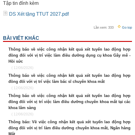
Tập tin đính kèm
DS Xét tặng TTUT 2027.pdf
Lần xem:
333
Go top
BÀI VIẾT KHÁC
Thông báo về việc công nhận kết quả xét tuyển lao động hợp
đồng đối với vị trí việc làm điều dưỡng dụng cụ khoa Gây mê -
Hồi sức
( 12/06/2026)
Thông báo về việc công nhận kết quả xét tuyển lao động hợp
đồng đối với vị trí việc làm bác sĩ chuyên khoa mắt
( 12/06/2026)
Thông báo về việc công nhận kết quả xét tuyển lao động hợp
đồng đối với vị trí việc làm điều dưỡng chuyên khoa mắt tại các
khoa lâm sàng
( 12/06/2026)
Thông báo: Về việc công nhận kết quả xét tuyển lao động hợp
đồng đối với vị trí làm điều dưỡng chuyên khoa mắt, Ngân hàng
Mắt