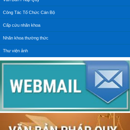
Công Tác Tổ Chức Cán Bộ
Cấp cứu nhãn khoa
Nhãn khoa thường thức
Thư viện ảnh