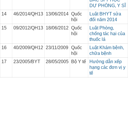
DỰ PHÒNG, Y SĨ
14
46/2014/QH13
13/06/2014
Quốc
Luật BHYT sửa
hội
đổi năm 2014
15
09/2012/QH13
18/06/2012
Quốc
Luật Phòng,
hội
chống tác hại của
thuốc lá
16
40/2009/QH12
23/11/2009
Quốc
Luật Khám bệnh,
hội
chữa bệnh
17
23/2005/BYT
28/05/2005
Bộ Y tế
Hướng dẫn xếp
hạng các đơn vị y
tế