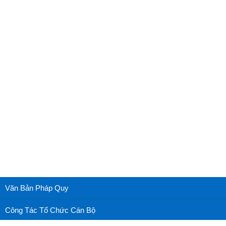
Văn Bản Pháp Quy
Công Tác Tổ Chức Cán Bộ