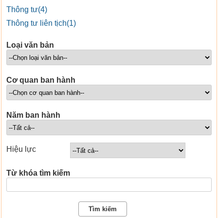
Thông tư(4)
Thông tư liên tịch(1)
Loại văn bản
Cơ quan ban hành
Năm ban hành
Hiệu lực
Từ khóa tìm kiếm